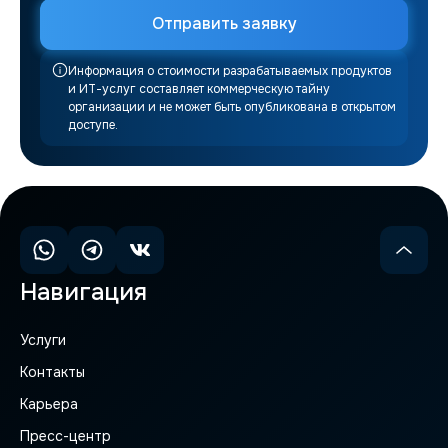
Информация о стоимости разрабатываемых продуктов
и ИТ-услуг составляет коммерческую тайну
организации и не может быть опубликована в открытом
доступе.
Навигация
Услуги
Контакты
Карьера
Пресс-центр