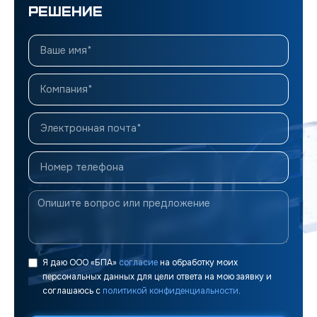
решение
Я даю ООО «БПА»
согласие
на обработку моих
персональных данных для цели ответа на мою заявку и
соглашаюсь с
политикой конфиденциальности
.