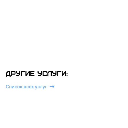
Другие услуги:
Список всех услуг
