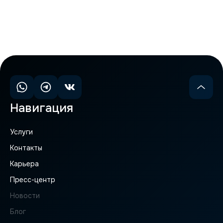
Подробнее
Навигация
Услуги
Контакты
Карьера
Пресс-центр
Новости
Блог