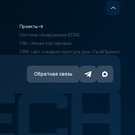
Проекты
Система обнаружения БПЛА
ПАК «Умная сортировка»
CRM, сайт и инфраструктура для «ТвойПрокат»
Обратная связь