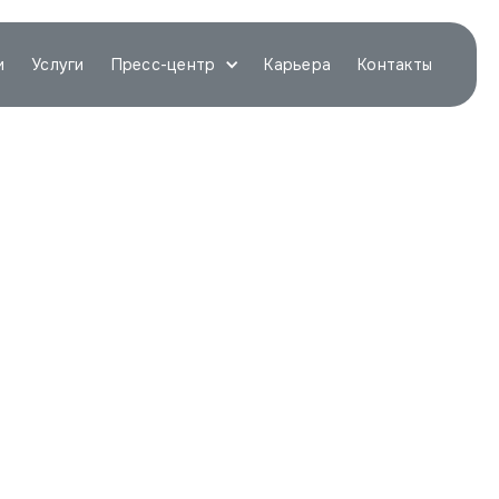
и
Услуги
Пресс-центр
Карьера
Контакты