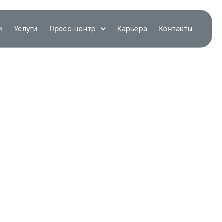
и
Услуги
Пресс-центр
Карьера
Контакты