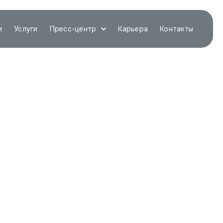
и
Услуги
Пресс-центр
Карьера
Контакты